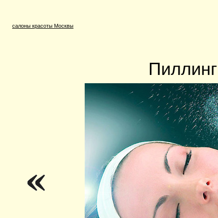
салоны красоты Москвы
Пиллинг